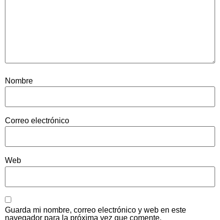
Nombre
Correo electrónico
Web
Guarda mi nombre, correo electrónico y web en este
navegador para la próxima vez que comente.