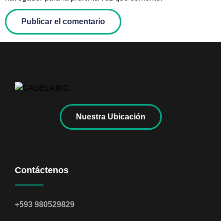
Nuestra Ubicación
Contáctenos
+593 980529829