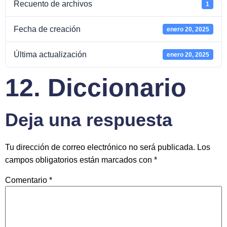
Recuento de archivos
1
Fecha de creación
enero 20, 2025
Última actualización
enero 20, 2025
12. Diccionario
Deja una respuesta
Tu dirección de correo electrónico no será publicada.
Los
campos obligatorios están marcados con
*
Comentario
*