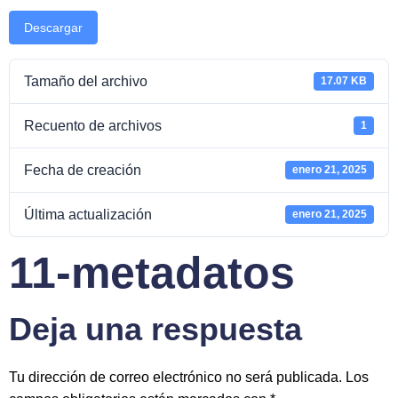
Descargar
Tamaño del archivo
17.07 KB
Recuento de archivos
1
Fecha de creación
enero 21, 2025
Última actualización
enero 21, 2025
11-metadatos
Deja una respuesta
Tu dirección de correo electrónico no será publicada.
Los