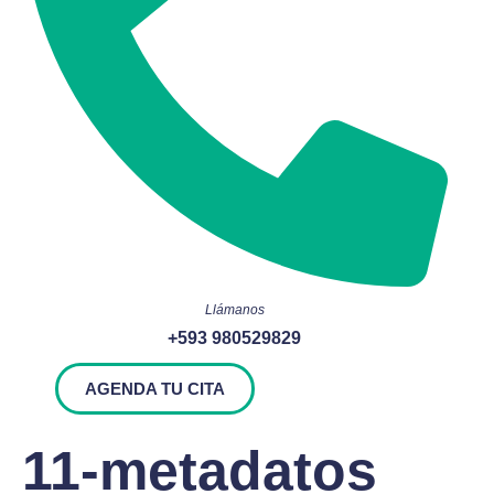
Llámanos
+593 980529829
AGENDA TU CITA
11-metadatos