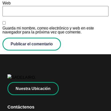
Web
Guarda mi nombre, correo electrónico y web en este
navegador para la próxima vez que comente.
Nuestra Ubicación
Contáctenos