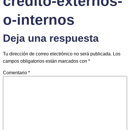
credito-externos-
o-internos
Deja una respuesta
Tu dirección de correo electrónico no será publicada.
Los
campos obligatorios están marcados con
*
Comentario
*