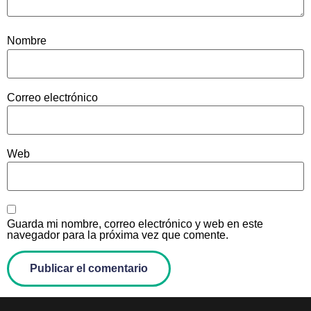
Nombre
Correo electrónico
Web
Guarda mi nombre, correo electrónico y web en este
navegador para la próxima vez que comente.