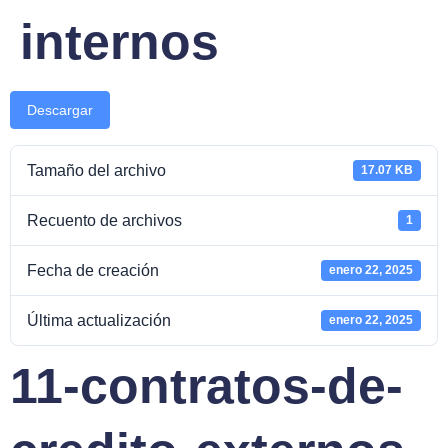
internos
Descargar
Tamaño del archivo
17.07 KB
Recuento de archivos
1
Fecha de creación
enero 22, 2025
Última actualización
enero 22, 2025
11-contratos-de-