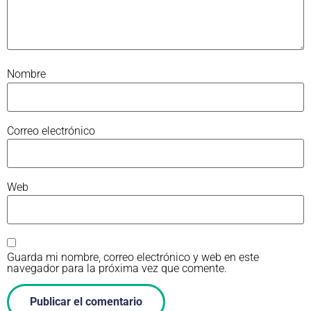
Nombre
Correo electrónico
Web
Guarda mi nombre, correo electrónico y web en este
navegador para la próxima vez que comente.