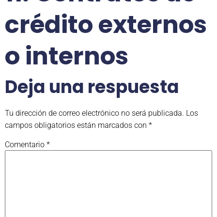
crédito externos
o internos
Deja una respuesta
Tu dirección de correo electrónico no será publicada.
Los
campos obligatorios están marcados con
*
Comentario
*