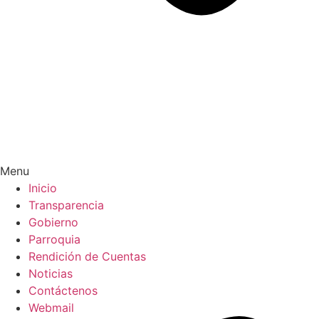
Menu
Inicio
Transparencia
Gobierno
Parroquia
Rendición de Cuentas
Noticias
Contáctenos
Webmail