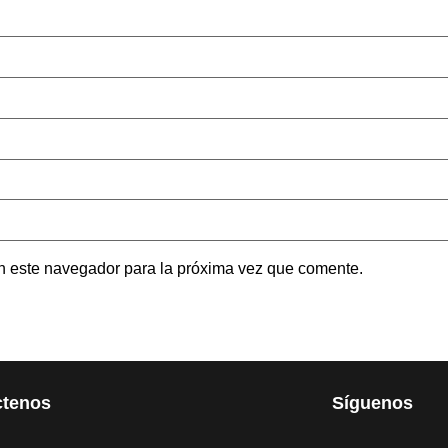
n este navegador para la próxima vez que comente.
ctenos
Síguenos