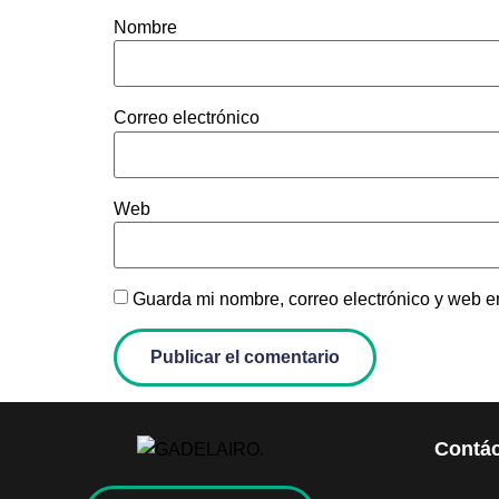
Nombre
Correo electrónico
Web
Guarda mi nombre, correo electrónico y web e
Contá