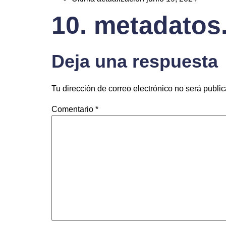
10. metadatos
Deja una respuesta
Tu dirección de correo electrónico no será publi
Comentario
*