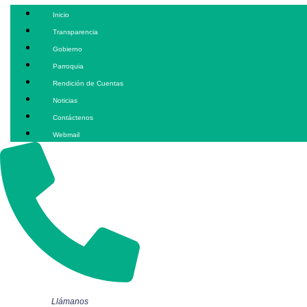
Inicio
Transparencia
Gobierno
Parroquia
Rendición de Cuentas
Noticias
Contáctenos
Webmail
Llámanos