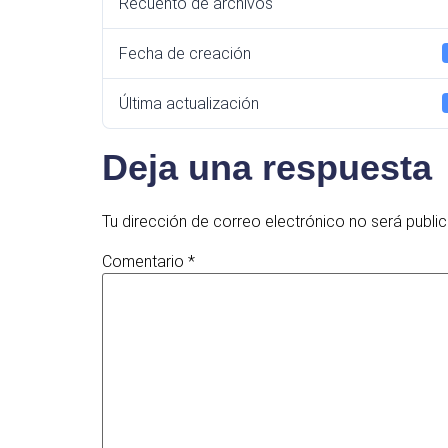
Recuento de archivos
Fecha de creación
Última actualización
Deja una respuesta
Tu dirección de correo electrónico no será publi
Comentario
*