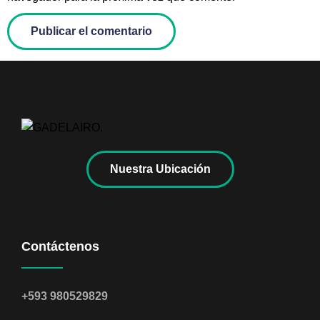
Nuestra Ubicación
Contáctenos
+593 980529829