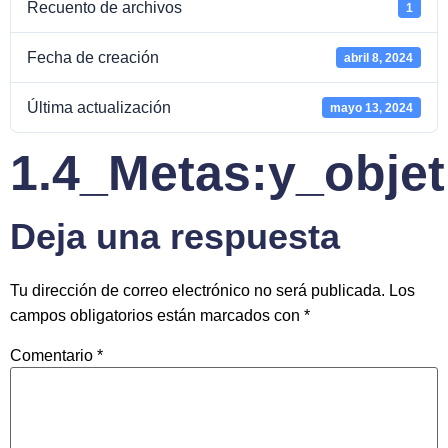
Recuento de archivos
1
Fecha de creación
abril 8, 2024
Última actualización
mayo 13, 2024
1.4_Metas:y_obje
Deja una respuesta
Tu dirección de correo electrónico no será publicada.
Los
campos obligatorios están marcados con
*
Comentario
*