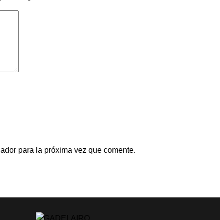
gador para la próxima vez que comente.