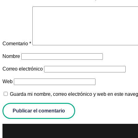
Comentario
*
Nombre
Correo electrónico
Web
Guarda mi nombre, correo electrónico y web en este nave