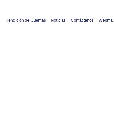
a
Rendición de Cuentas
Noticias
Contáctenos
Webmai