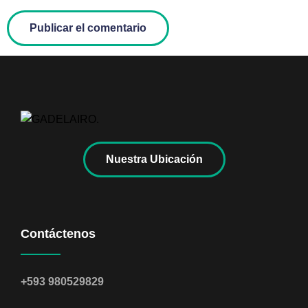
Nuestra Ubicación
Contáctenos
+593 980529829