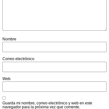
Nombre
Correo electrónico
Web
Guarda mi nombre, correo electrónico y web en este
navegador para la próxima vez que comente.