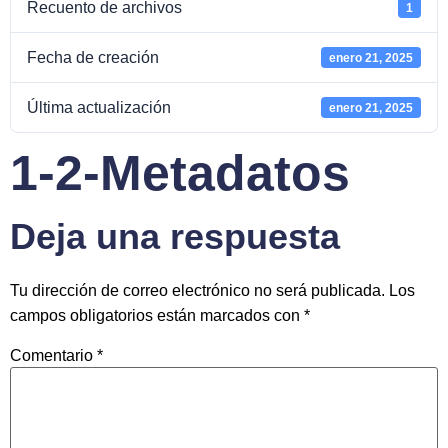
Recuento de archivos
1
Fecha de creación
enero 21, 2025
Última actualización
enero 21, 2025
1-2-Metadatos
Deja una respuesta
Tu dirección de correo electrónico no será publicada.
Los
campos obligatorios están marcados con
*
Comentario
*