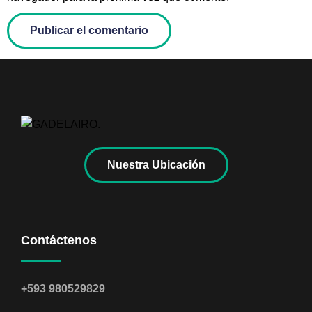
Nuestra Ubicación
Contáctenos
+593 980529829