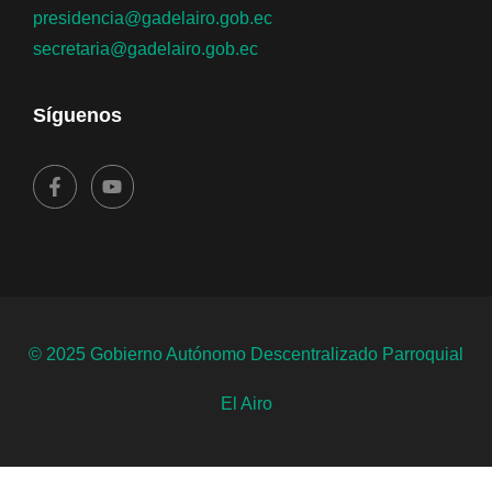
presidencia@gadelairo.gob.ec
secretaria@gadelairo.gob.ec
Síguenos
© 2025 Gobierno Autónomo Descentralizado Parroquial
El Airo