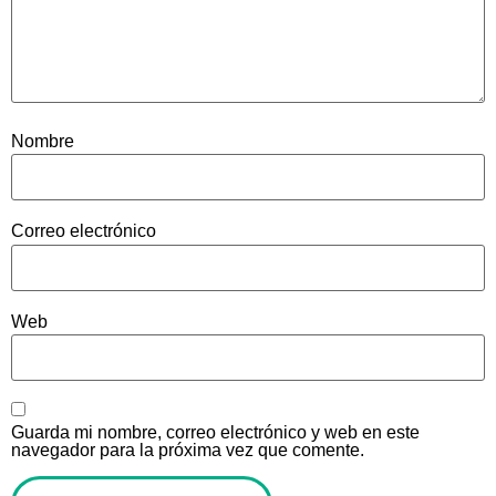
Nombre
Correo electrónico
Web
Guarda mi nombre, correo electrónico y web en este
navegador para la próxima vez que comente.