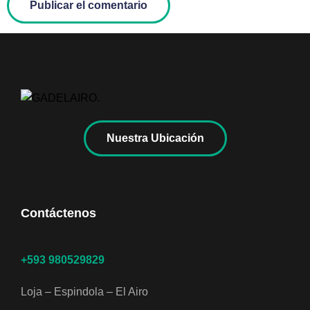
Nuestra Ubicación
Contáctenos
+593 980529829
Loja – Espindola – El Airo