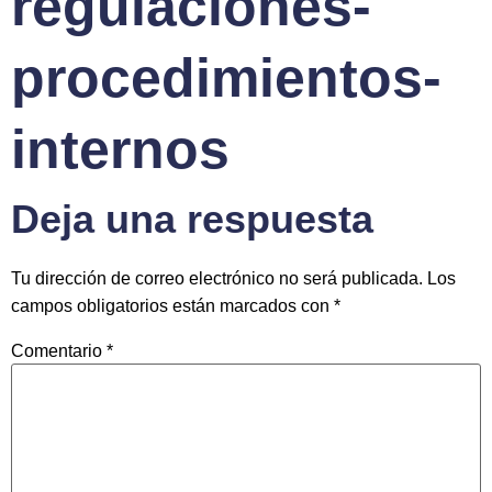
regulaciones-
procedimientos-
internos
Deja una respuesta
Tu dirección de correo electrónico no será publicada.
Los
campos obligatorios están marcados con
*
Comentario
*