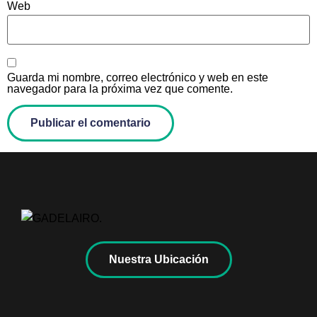
Web
Guarda mi nombre, correo electrónico y web en este
navegador para la próxima vez que comente.
Nuestra Ubicación