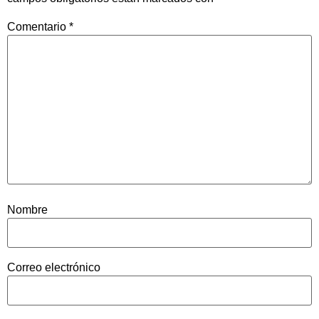
Comentario
*
Nombre
Correo electrónico