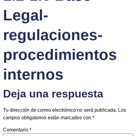
Legal-
regulaciones-
procedimientos
internos
Deja una respuesta
Tu dirección de correo electrónico no será publicada.
Los
campos obligatorios están marcados con
*
Comentario
*