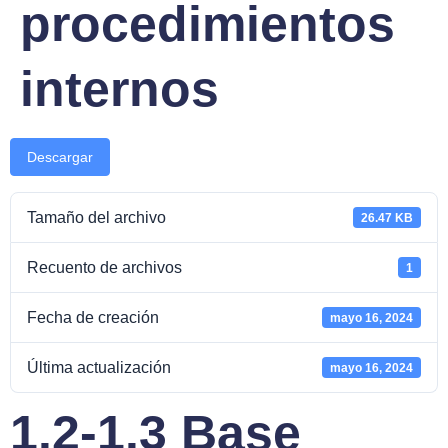
procedimientos
internos
Descargar
Tamaño del archivo
26.47 KB
Recuento de archivos
1
Fecha de creación
mayo 16, 2024
Última actualización
mayo 16, 2024
1.2-1.3 Base