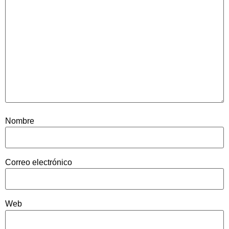
Nombre
Correo electrónico
Web