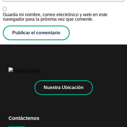
Guarda mi nombre, correo electrónico y web en este
navegador para la próxima vez que comente.
Nuestra Ubicación
Contáctenos