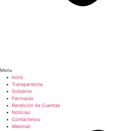
Menu
Inicio
Transparencia
Gobierno
Parroquia
Rendición de Cuentas
Noticias
Contáctenos
Webmail