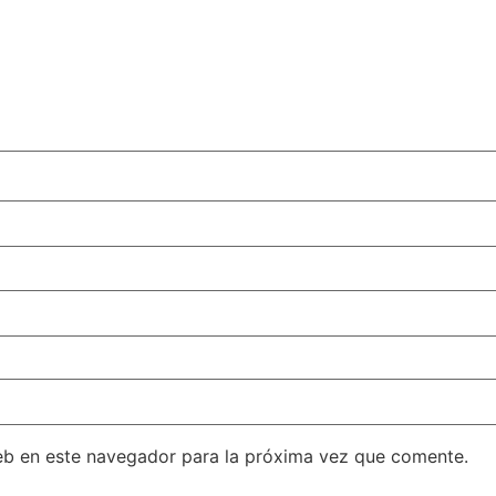
eb en este navegador para la próxima vez que comente.