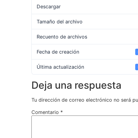
Descargar
Tamaño del archivo
Recuento de archivos
Fecha de creación
Última actualización
Deja una respuesta
Tu dirección de correo electrónico no será pu
Comentario
*