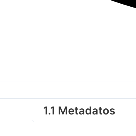
1.1 Metadatos