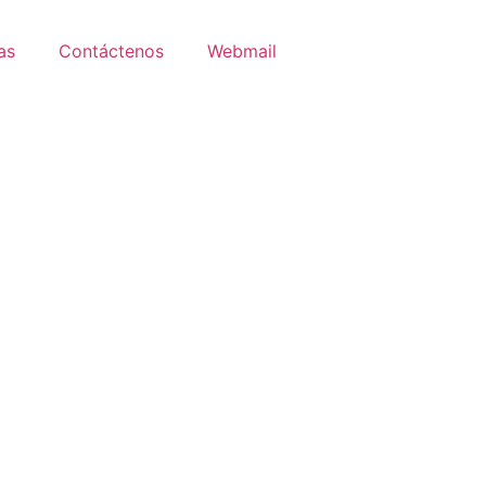
as
Contáctenos
Webmail