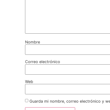
Nombre
Correo electrónico
Web
Guarda mi nombre, correo electrónico y w