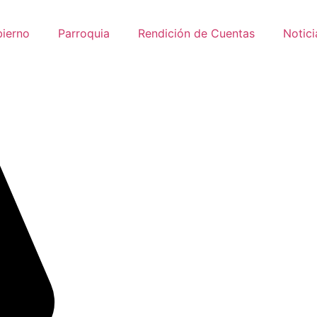
ierno
Parroquia
Rendición de Cuentas
Notici