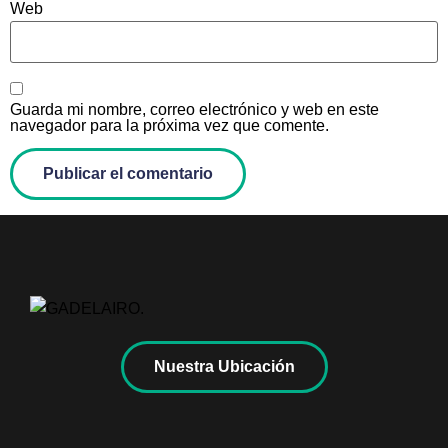
Web
Guarda mi nombre, correo electrónico y web en este
navegador para la próxima vez que comente.
Nuestra Ubicación