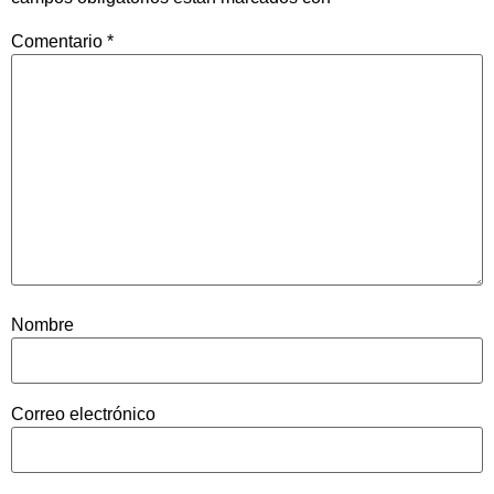
Comentario
*
Nombre
Correo electrónico