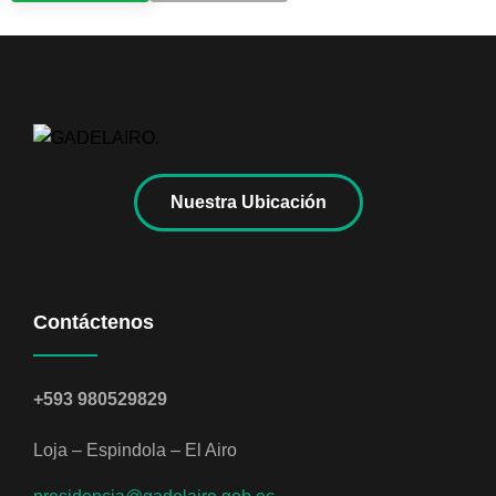
Nuestra Ubicación
Contáctenos
+593 980529829
Loja – Espindola – El Airo