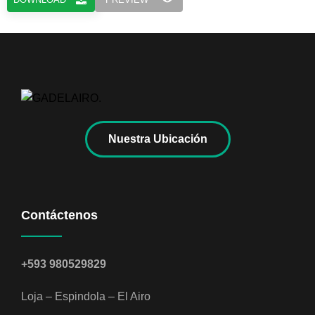
Nuestra Ubicación
Contáctenos
+593 980529829
Loja – Espindola – El Airo