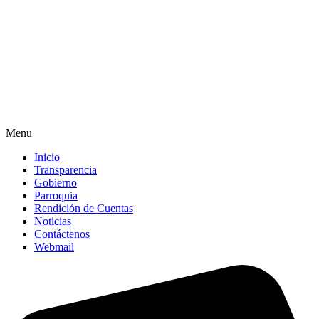
Menu
Inicio
Transparencia
Gobierno
Parroquia
Rendición de Cuentas
Noticias
Contáctenos
Webmail