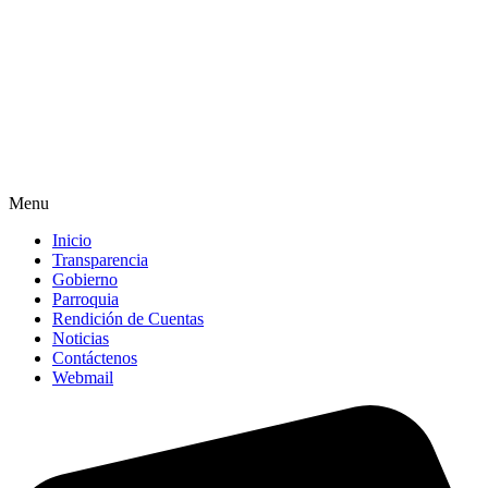
Menu
Inicio
Transparencia
Gobierno
Parroquia
Rendición de Cuentas
Noticias
Contáctenos
Webmail