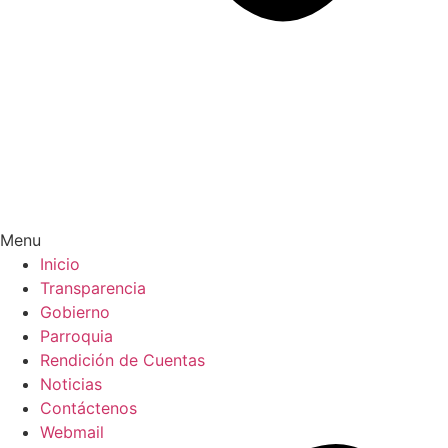
Menu
Inicio
Transparencia
Gobierno
Parroquia
Rendición de Cuentas
Noticias
Contáctenos
Webmail