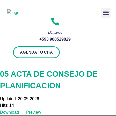
Rendición 
Llámanos
+593 980529829
AGENDA TU CITA
05 ACTA DE CONSEJO DE
PLANIFICACION
Updated: 20-05-2026
Hits: 14
Download
Preview