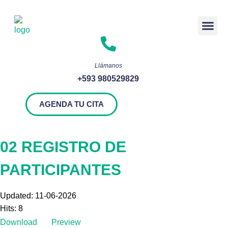
Rendición 
Llámanos
+593 980529829
AGENDA TU CITA
02 REGISTRO DE
PARTICIPANTES
Updated: 11-06-2026
Hits: 8
Download
Preview