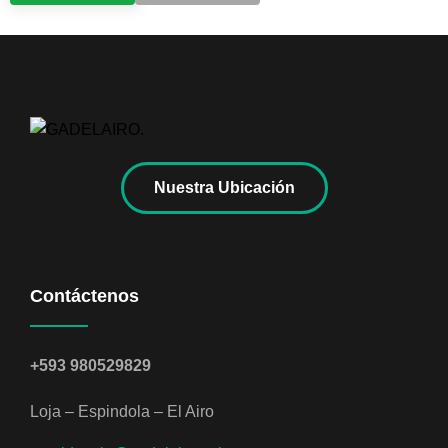
Nuestra Ubicación
Contáctenos
+593 980529829
Loja – Espindola – El Airo