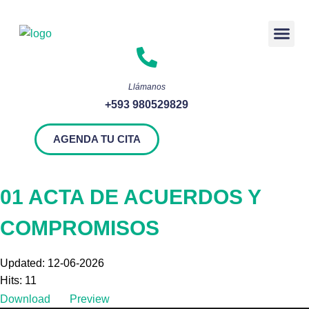
Rendición 
Llámanos
+593 980529829
AGENDA TU CITA
01 ACTA DE ACUERDOS Y
COMPROMISOS
Updated: 12-06-2026
Hits: 11
Download
Preview