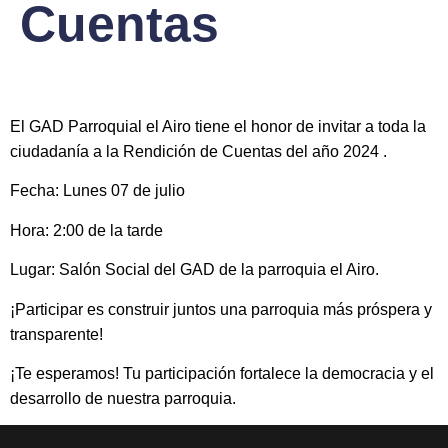
Cuentas
El
GAD Parroquial el Airo tiene el honor de invitar a toda la
ciudadanía a la Rendición de Cuentas del año 2024 .
Fecha: Lunes 07 de julio
Hora: 2:00 de la tarde
Lugar: Salón Social del GAD de la parroquia el Airo.
¡Participar es construir juntos una parroquia más próspera y
transparente!
¡Te esperamos! Tu participación fortalece la democracia y el
desarrollo de nuestra parroquia.