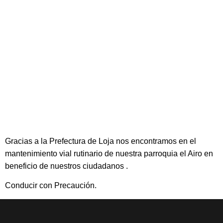
Gracias a la Prefectura de Loja nos encontramos en el
mantenimiento vial rutinario de nuestra parroquia el Airo en
beneficio de nuestros ciudadanos .
Conducir con Precaución.