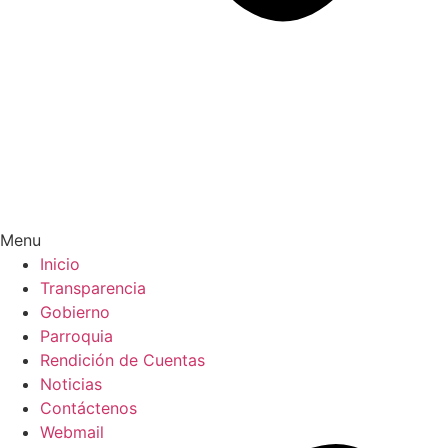
Menu
Inicio
Transparencia
Gobierno
Parroquia
Rendición de Cuentas
Noticias
Contáctenos
Webmail