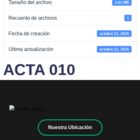
Tamaño del archivo
1.61 MB
Recuento de archivos
1
Fecha de creación
octubre 21, 2025
Última actualización
octubre 21, 2025
ACTA 010
Nuestra Ubicación