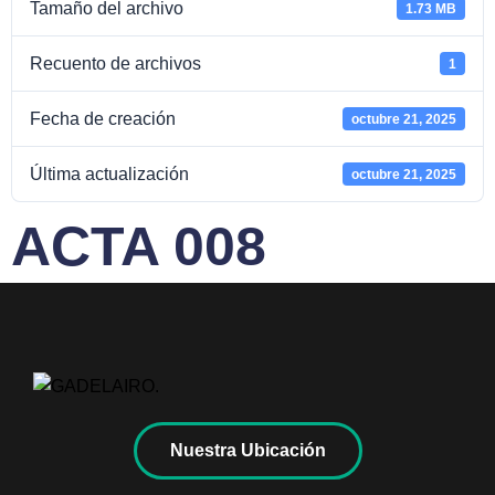
Tamaño del archivo
1.73 MB
Recuento de archivos
1
Fecha de creación
octubre 21, 2025
Última actualización
octubre 21, 2025
ACTA 008
Nuestra Ubicación