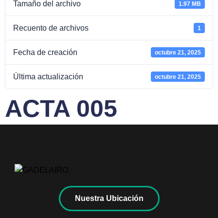
Tamaño del archivo
1.97 MB
Recuento de archivos
1
Fecha de creación
octubre 21, 2025
Última actualización
octubre 21, 2025
ACTA 005
Nuestra Ubicación