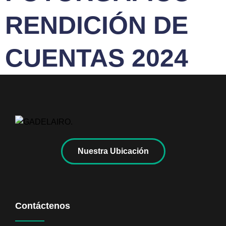
RENDICIÓN DE
CUENTAS 2024
Nuestra Ubicación
Contáctenos