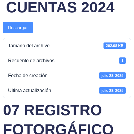
CUENTAS 2024
Descargar
Tamaño del archivo
202.08 KB
Recuento de archivos
1
Fecha de creación
julio 28, 2025
Última actualización
julio 28, 2025
07 REGISTRO
FOTORGÁFICO