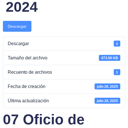
2024
Descargar
Descargar
1
Tamaño del archivo
473.58 KB
Recuento de archivos
1
Fecha de creación
julio 28, 2025
Última actualización
julio 28, 2025
07 Oficio de