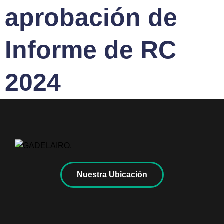
aprobación de
Informe de RC
2024
Nuestra Ubicación