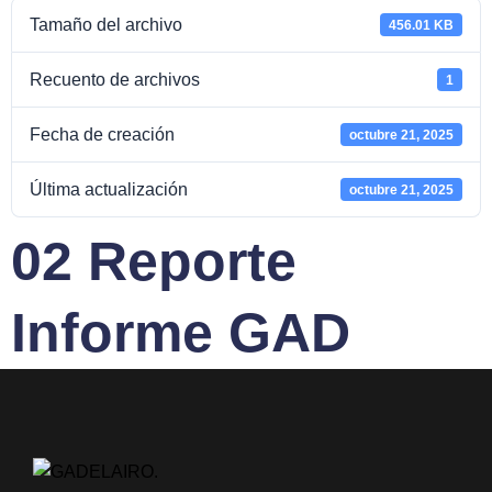
Tamaño del archivo
456.01 KB
Recuento de archivos
1
Fecha de creación
octubre 21, 2025
Última actualización
octubre 21, 2025
02 Reporte
Informe GAD