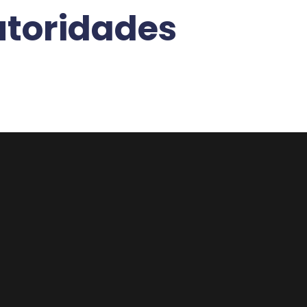
toridades