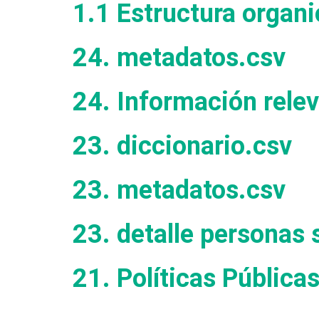
1.1 Estructura organi
24. metadatos.csv
24. Información relev
23. diccionario.csv
23. metadatos.csv
23. detalle personas 
21. Políticas Pública