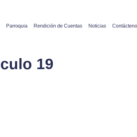
Parroquia
Rendición de Cuentas
Noticias
Contácten
iculo 19