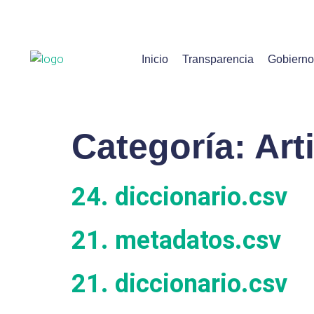
Inicio
Transparencia
Gobierno
Categoría:
Art
24. diccionario.csv
21. metadatos.csv
21. diccionario.csv